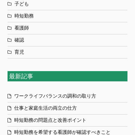
子ども
時短勤務
看護師
確認
育児
最新記事
ワークライフバランスの調和の取り方
仕事と家庭生活の両立の仕方
時短勤務の問題点と改善ポイント
時短勤務を希望する看護師が確認すべきこと