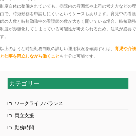
制度自体は整備されていても、病院内の雰囲気や上司の考え方などの理
由で、時短勤務を申請しにくいというケースもあります。育児中の看護
師の人数と時短勤務中の看護師の数が大きく開いている場合、時短勤務
制度が形骸化してしまっている可能性が考えられるため、注意が必要で
す。
以上のような時短勤務制度の詳しい運用状況を確認すれば、
育児や介護
と仕事を両立しながら働くこと
も十分に可能です。
カテゴリー
ワークライフバランス
両立支援
勤務時間